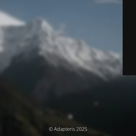
© Adapteris 2025