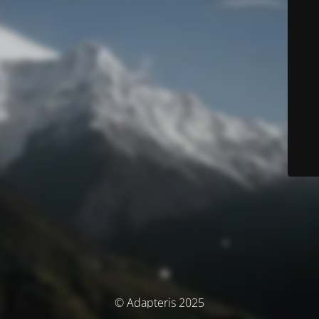
© Adapteris 2025