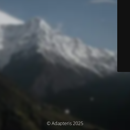
© Adapteris 2025