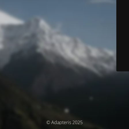
© Adapteris 2025